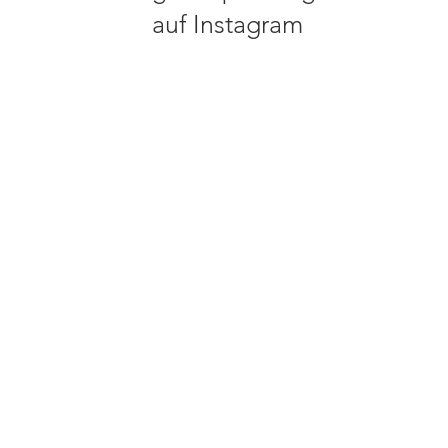
auf Instagram