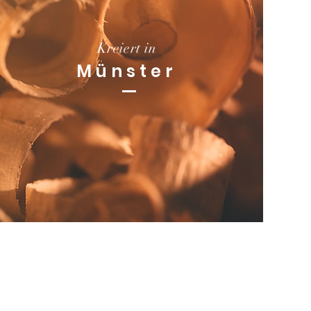
Kreiert in
Münster