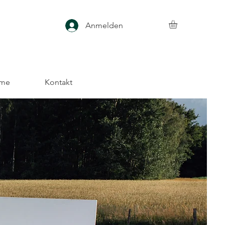
Anmelden
 me
Kontakt