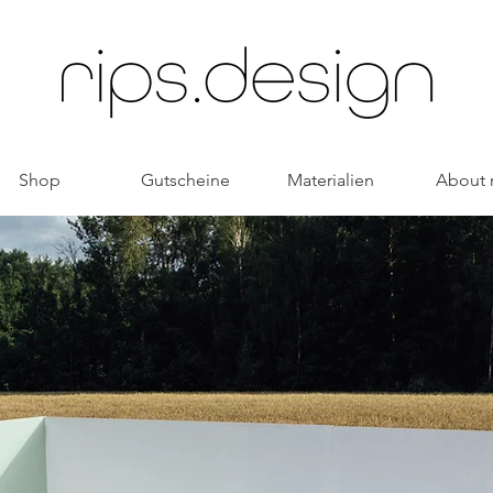
Shop
Gutscheine
Materialien
About