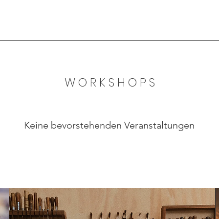
WORKSHOPS
Keine bevorstehenden Veranstaltungen