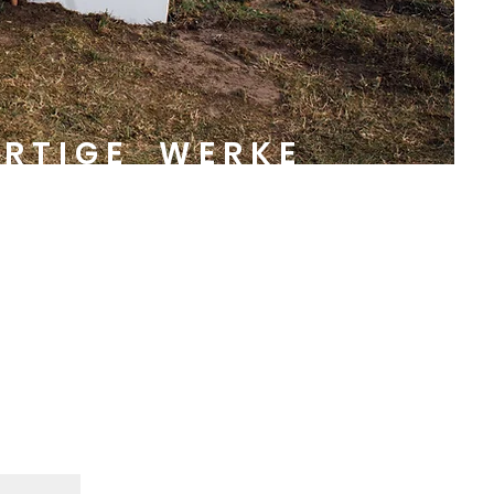
ARTIGE WERKE