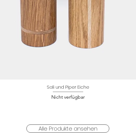
Sali und Piper Eiche
Schnellansicht
Nicht verfügbar
Alle Produkte ansehen