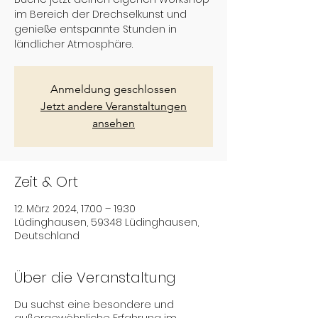
im Bereich der Drechselkunst und
genieße entspannte Stunden in
ländlicher Atmosphäre.
Anmeldung geschlossen
Jetzt andere Veranstaltungen
ansehen
Zeit & Ort
12. März 2024, 17:00 – 19:30
Lüdinghausen, 59348 Lüdinghausen,
Deutschland
Über die Veranstaltung
Du suchst eine besondere und