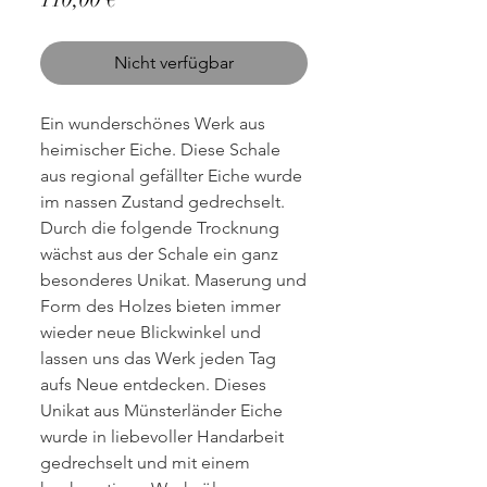
Nicht verfügbar
Ein wunderschönes Werk aus
heimischer Eiche. Diese Schale
aus regional gefällter Eiche wurde
im nassen Zustand gedrechselt.
Durch die folgende Trocknung
wächst aus der Schale ein ganz
besonderes Unikat. Maserung und
Form des Holzes bieten immer
wieder neue Blickwinkel und
lassen uns das Werk jeden Tag
aufs Neue entdecken. Dieses
Unikat aus Münsterländer Eiche
wurde in liebevoller Handarbeit
gedrechselt und mit einem